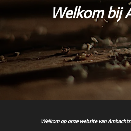
Welkom bij 
Welkom op onze website van Ambachtsh