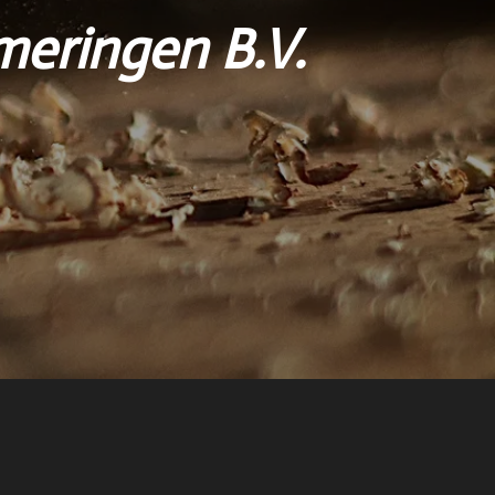
eringen B.V.