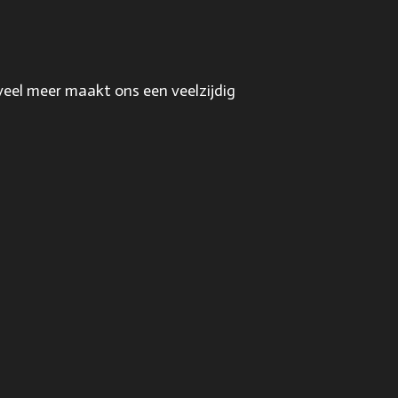
veel meer maakt ons een veelzijdig