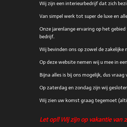
Wij zijn een interieurbedrijf dat zich be
Van simpel werk tot super de luxe en all
Onze jarenlange ervaring op het gebied
bedrijf.
Wij bevinden ons op zowel de zakelijke m
Op deze website nemen wij u mee in een
Bijna alles is bij ons mogelijk, dus vraag 
Op zaterdag en zondag zijn wij geslote
Wij zien uw komst graag tegemoet (alti
Let op!! Wij zijn op vakantie van 