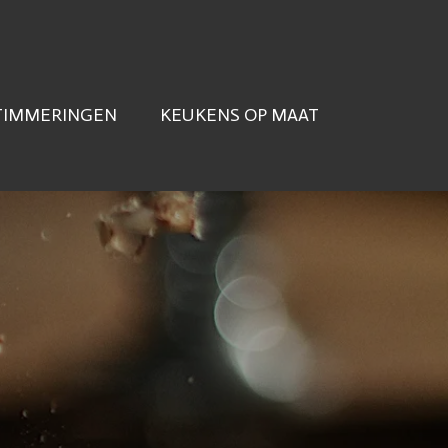
TIMMERINGEN
KEUKENS OP MAAT